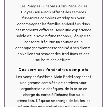
Les Pompes Funebres Alain Padel à Les
Clayes-sous-Bois offrent des services
funéraires complets et adaptés pour
accompagner les familles endeuillées dans
ces moments difficiles. Avec une expérience
solide et un savoir-faire reconnu, l'équipe se
consacre à fournir un soutien et un
accompagnement personnalisé à ses clients,
en veillant au respect des traditions et des
souhaits des défunts.
Des services funéraires complets
Les pompes funèbres Alain Padel proposent
une gamme complète de services pour
l'organisation d'obsèques, de la prise en
charge du corps à l'inhumation ou la
crémation. L'équipe se charge de toutes les
démarches administratives et logistiques,