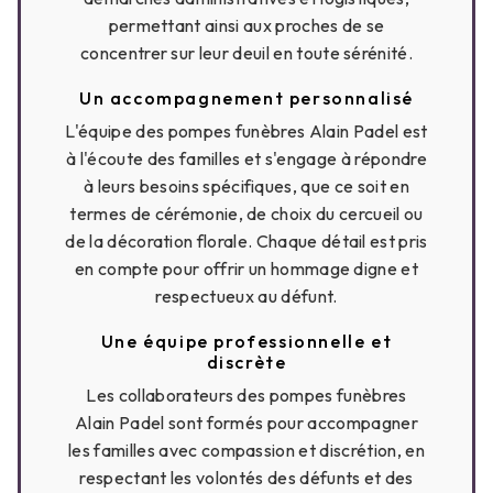
permettant ainsi aux proches de se
concentrer sur leur deuil en toute sérénité.
Un accompagnement personnalisé
L'équipe des pompes funèbres Alain Padel est
à l'écoute des familles et s'engage à répondre
à leurs besoins spécifiques, que ce soit en
termes de cérémonie, de choix du cercueil ou
de la décoration florale. Chaque détail est pris
en compte pour offrir un hommage digne et
respectueux au défunt.
Une équipe professionnelle et
discrète
Les collaborateurs des pompes funèbres
Alain Padel sont formés pour accompagner
les familles avec compassion et discrétion, en
respectant les volontés des défunts et des