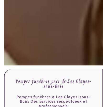
Pompes funèbres près de Les Clayes-
sous-Bois
Pompes funèbres à Les Clayes-sous-
Bois: Des services respectueux et
professionnels