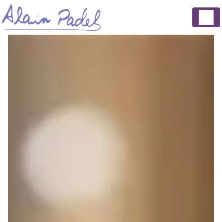
Panneau de gestion des cookies