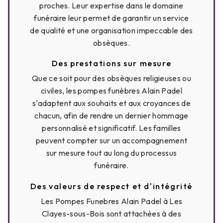
proches. Leur expertise dans le domaine
funéraire leur permet de garantir un service
de qualité et une organisation impeccable des
obsèques.
Des prestations sur mesure
Que ce soit pour des obsèques religieuses ou
civiles, les pompes funèbres Alain Padel
s'adaptent aux souhaits et aux croyances de
chacun, afin de rendre un dernier hommage
personnalisé et significatif. Les familles
peuvent compter sur un accompagnement
sur mesure tout au long du processus
funéraire.
Des valeurs de respect et d'intégrité
Les Pompes Funebres Alain Padel à Les
Clayes-sous-Bois sont attachées à des