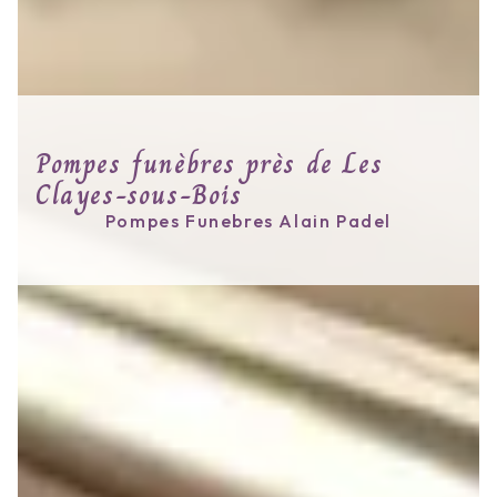
Pompes funèbres près de Les
Clayes-sous-Bois
Pompes Funebres Alain Padel