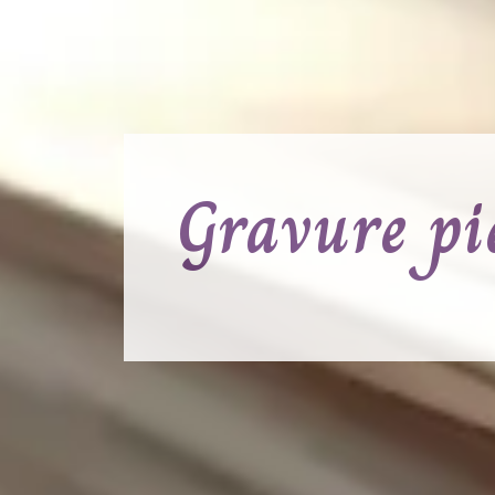
Gravure pi