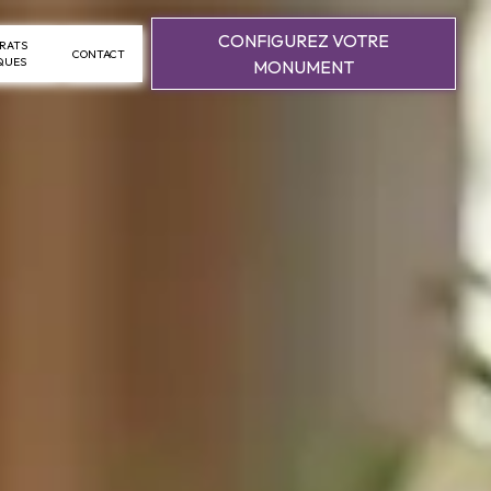
CONFIGUREZ VOTRE
RATS
CONTACT
QUES
MONUMENT