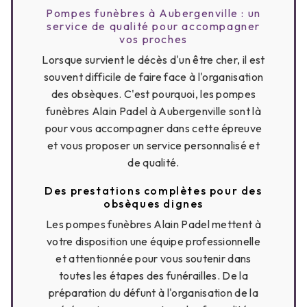
Pompes funèbres à Aubergenville : un
service de qualité pour accompagner
vos proches
Lorsque survient le décès d'un être cher, il est
souvent difficile de faire face à l'organisation
des obsèques. C'est pourquoi, les pompes
funèbres Alain Padel à Aubergenville sont là
pour vous accompagner dans cette épreuve
et vous proposer un service personnalisé et
de qualité.
Des prestations complètes pour des
obsèques dignes
Les pompes funèbres Alain Padel mettent à
votre disposition une équipe professionnelle
et attentionnée pour vous soutenir dans
toutes les étapes des funérailles. De la
préparation du défunt à l'organisation de la