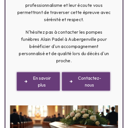
professionnalisme et leur écoute vous
permettront de traverser cette épreuve avec
sérénité et respect.
N'hésitez pas à contacter les pompes
funèbres Alain Padel à Aubergenville pour
bénéficier d'un accompagnement
personnalisé et de qualité lors du décès d'un
proche.
En savoir
Contactez-
plus
nous