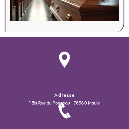
Adresse
1 Bis Rue du Ponceau
78580 Maule