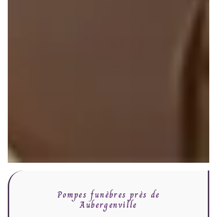
Pompes funèbres près de
Aubergenville