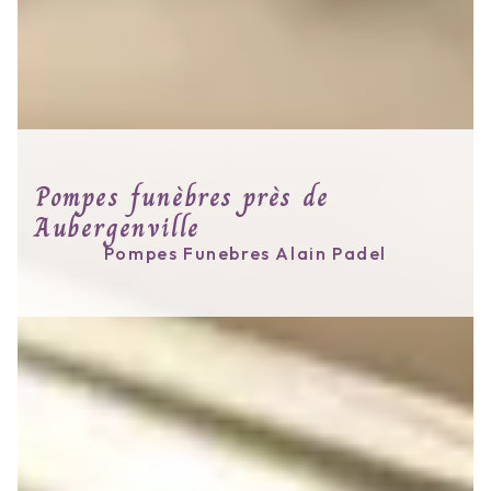
Pompes funèbres près de
Aubergenville
Pompes Funebres Alain Padel