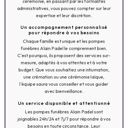
cérémonie, en passant par les formalités
administratives, vous pouvez compter sur leur
expertise et leur discrétion.
Un accompagnement personnalisé
pour répondre à vos besoins
Chaque famille est unique et les pompes
funèbres Alain Padel le comprennent bien.
C'est pourquoi, ils proposent des services sur-
mesure, adaptés à vos attentes et à votre
budget. Que vous souhaitiez une inhumation,
une crémation ou une cérémonie laïque,
l'équipe saura vous conseiller et vous guider
avec bienveillance.
Un service disponible et attentionné
Les pompes funèbres Alain Padel sont
joignables 24h/24 et 7j/7 pour répondre à vos
besoins en toute circonstance. Leur