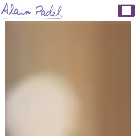
Panneau de gestion des cookies